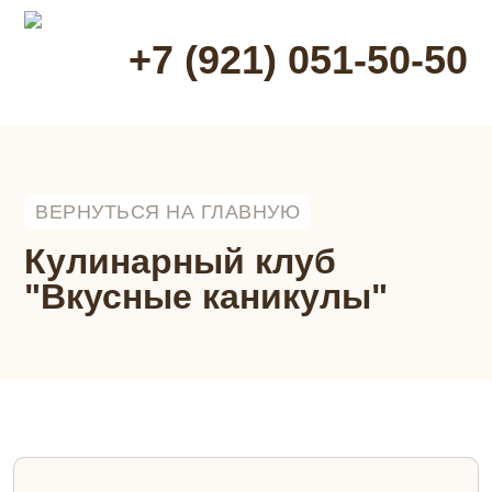
+7 (921) 051-50-50
ВЕРНУТЬСЯ НА ГЛАВНУЮ
Кулинарный клуб
"Вкусные каникулы"