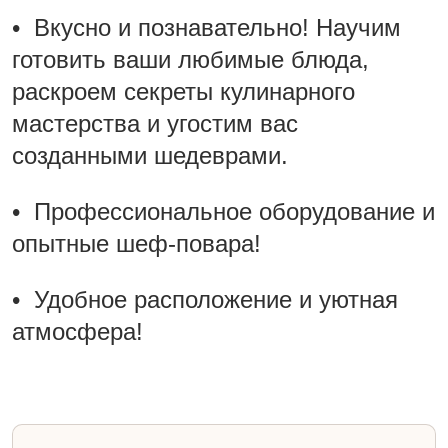
• Вкусно и познавательно! Научим
готовить ваши любимые блюда,
раскроем секреты кулинарного
мастерства и угостим вас
созданными шедеврами.
• Профессиональное оборудование и
опытные шеф-повара!
• Удобное расположение и уютная
атмосфера!