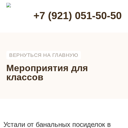
+7 (921) 051-50-50
ВЕРНУТЬСЯ НА ГЛАВНУЮ
Мероприятия для
классов
Устали от банальных посиделок в