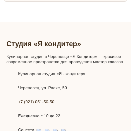
Студия «Я кондитер»
Кулинарная студия в Череповце «Я Кондитер» — красивое
современное пространство для проведения мастер классов.
Кулинарная студия «Я - кондитер»
Череповец, ул. Раахе, 50
+7 (921) 051-50-50
Ежедневно с 10 до 22
Соцсети