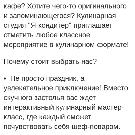
кафе? Хотите чего-то оригинального
и запоминающегося? Кулинарная
студия "Я-кондитер" приглашает
отметить любое классное
мероприятие в кулинарном формате!
Почему стоит выбрать нас?
• Не просто праздник, а
увлекательное приключение! Вместо
скучного застолья вас ждет
интерактивный кулинарный мастер-
класс, где каждый сможет
почувствовать себя шеф-поваром.